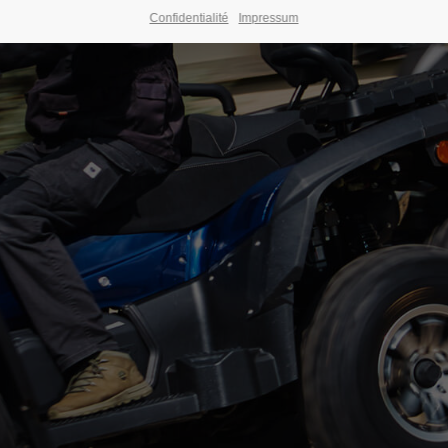
Confidentialité
Impressum