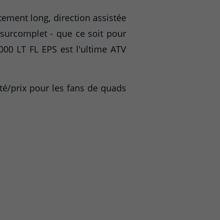
ement long, direction assistée
surcomplet - que ce soit pour
000 LT FL EPS est l'ultime ATV
té/prix pour les fans de quads