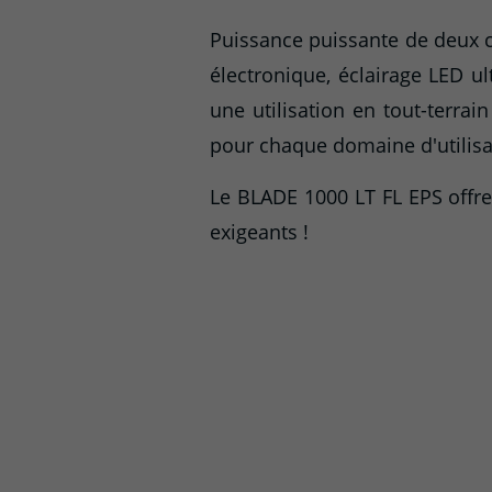
Puissance puissante de deux c
électronique, éclairage LED 
une utilisation en tout-terra
pour chaque domaine d'utilisa
Le BLADE 1000 LT FL EPS offre
exigeants !