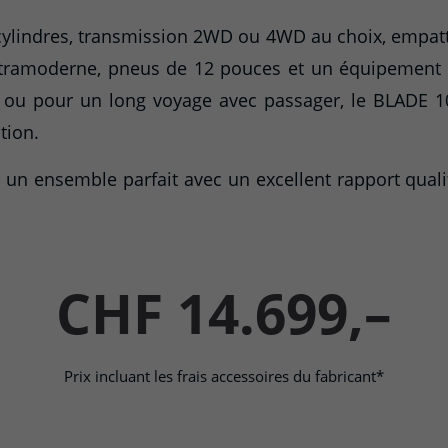
ylindres, transmission 2WD ou 4WD au choix, empatt
ultramoderne, pneus de 12 pouces et un équipement 
in ou pour un long voyage avec passager, le BLADE 1
tion.
 un ensemble parfait avec un excellent rapport quali
CHF 14.699,–
Prix incluant les frais accessoires du fabricant*