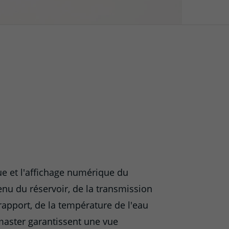
e et l'affichage numérique du
enu du réservoir, de la transmission
apport, de la température de l'eau
master garantissent une vue